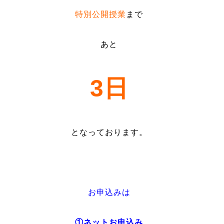
特別公開授業
まで
あと
3日
となっております。
お申込みは
①ネットお申込み