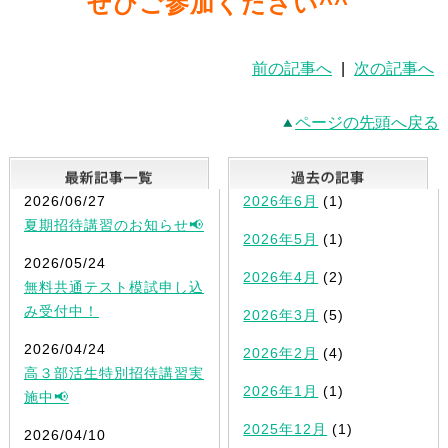
ぜひご参加ください^^
前の記事へ
|
次の記事へ
ページの先頭へ戻る
最新記事一覧
2026/06/27
2026年6月
(1)
夏期招待講習のお知らせ📢
2026年5月
(1)
2026/05/24
2026年4月
(2)
無料共通テスト模試申し込
み受付中！
2026年3月
(5)
2026/04/24
2026年2月
(4)
高３部活生特別招待講習実
2026年1月
(1)
施中📢
2025年12月
(1)
2026/04/10