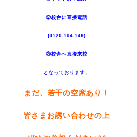
②校舎に直接電話
(0120-104-149)
③校舎へ直接来校
となっております。
まだ、若干の空席あり！
皆さまお誘い合わせの上