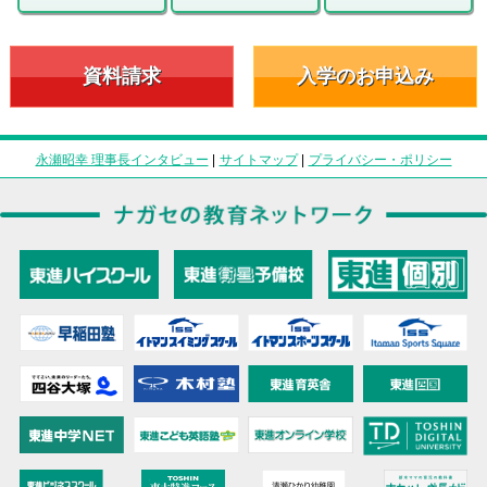
資料請求
入学のお申込み
永瀬昭幸 理事長インタビュー
|
サイトマップ
|
プライバシー・ポリシー