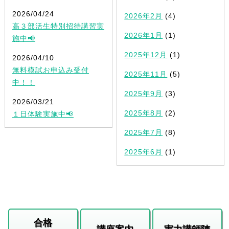
2026/04/24
2026年2月
(4)
高３部活生特別招待講習実
2026年1月
(1)
施中📢
2025年12月
(1)
2026/04/10
無料模試お申込み受付
2025年11月
(5)
中！！
2025年9月
(3)
2026/03/21
2025年8月
(2)
１日体験実施中📢
2025年7月
(8)
2025年6月
(1)
合格