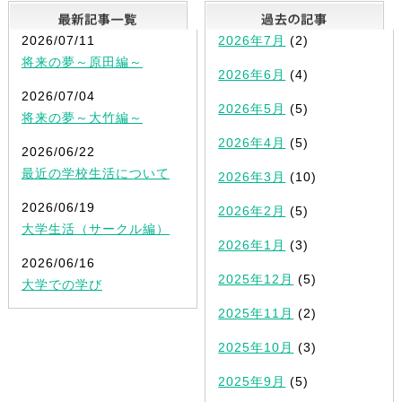
最新記事一覧
2026/07/11
2026年7月
(2)
将来の夢～原田編～
2026年6月
(4)
2026/07/04
2026年5月
(5)
将来の夢～大竹編～
2026年4月
(5)
2026/06/22
最近の学校生活について
2026年3月
(10)
2026/06/19
2026年2月
(5)
大学生活（サークル編）
2026年1月
(3)
2026/06/16
2025年12月
(5)
大学での学び
2025年11月
(2)
2025年10月
(3)
2025年9月
(5)