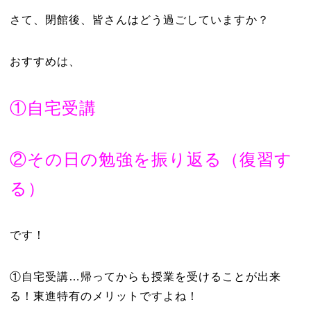
さて、閉館後、皆さんはどう過ごしていますか？
おすすめは、
①自宅受講
②その日の勉強を振り返る（復習す
る）
です！
①自宅受講…帰ってからも授業を受けることが出来
る！東進特有のメリットですよね！