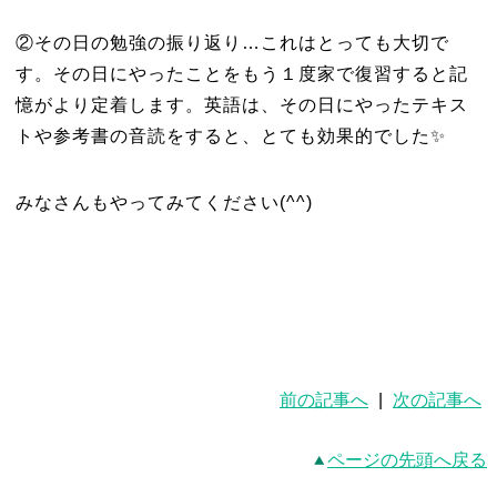
②その日の勉強の振り返り…これはとっても大切で
す。その日にやったことをもう１度家で復習すると記
憶がより定着します。英語は、その日にやったテキス
トや参考書の音読をすると、とても効果的でした✨
みなさんもやってみてください(^^)
前の記事へ
|
次の記事へ
ページの先頭へ戻る