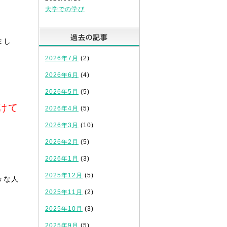
大学での学び
過去の記事
まし
2026年7月
(2)
2026年6月
(4)
2026年5月
(5)
けて
2026年4月
(5)
2026年3月
(10)
2026年2月
(5)
2026年1月
(3)
2025年12月
(5)
々な人
2025年11月
(2)
2025年10月
(3)
2025年9月
(5)