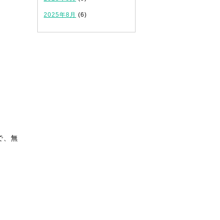
2025年8月
(6)
で、無