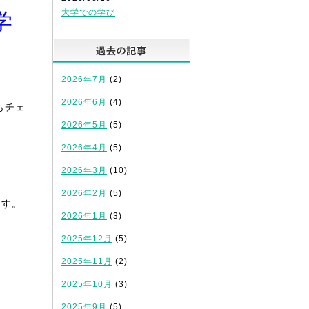
大学での学び
学
過去の記事
2026年7月
(2)
2026年6月
(4)
もチェ
2026年5月
(5)
2026年4月
(5)
2026年3月
(10)
2026年2月
(5)
ます。
2026年1月
(3)
2025年12月
(5)
2025年11月
(2)
2025年10月
(3)
2025年9月
(5)