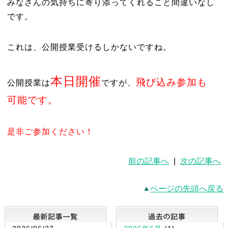
みなさんの気持ちに寄り添ってくれること間違いなし
です。
これは、公開授業受けるしかないですね。
本日開催
飛び込み参加も
公開授業は
ですが、
可能です。
是非ご参加ください！
前の記事へ
|
次の記事へ
ページの先頭へ戻る
最新記事一覧