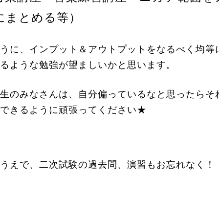
にまとめる等）
うに、インプット＆アウトプットをなるべく均等
るような勉強が望ましいかと思います。
生のみなさんは、自分偏っているなと思ったらそ
できるように頑張ってください★
うえで、二次試験の過去問、演習もお忘れなく！