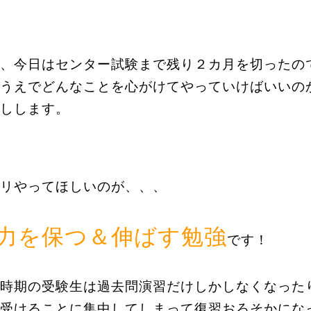
、今日はセンター試験まで残り２カ月を切ったの
うえでどんなことを心がけてやっていけばいいの
しします。
リやってほしいのが、、、
力を保つ＆伸ばす勉強
です！
時期の受験生は過去問演習だけしかしなくなった
受けることに集中してしまって復習おろそかにな