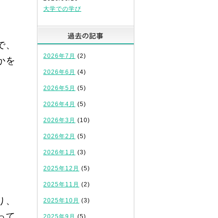
大学での学び
過去の記事
で、
2026年7月
(2)
かを
2026年6月
(4)
2026年5月
(5)
2026年4月
(5)
2026年3月
(10)
2026年2月
(5)
2026年1月
(3)
2025年12月
(5)
2025年11月
(2)
り、
2025年10月
(3)
って
2025年9月
(5)