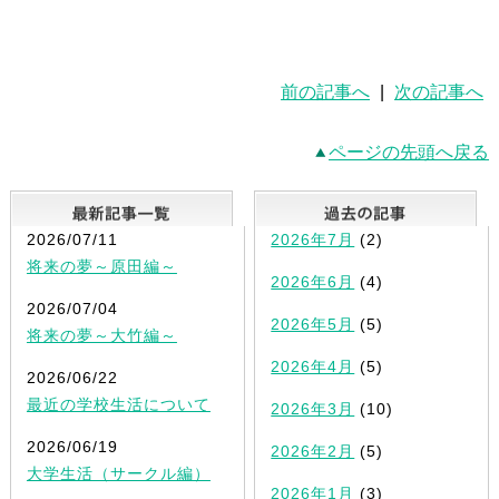
前の記事へ
|
次の記事へ
ページの先頭へ戻る
最新記事一覧
2026/07/11
2026年7月
(2)
将来の夢～原田編～
2026年6月
(4)
2026/07/04
2026年5月
(5)
将来の夢～大竹編～
2026年4月
(5)
2026/06/22
最近の学校生活について
2026年3月
(10)
2026/06/19
2026年2月
(5)
大学生活（サークル編）
2026年1月
(3)