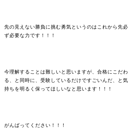
先の見えない勝負に挑む勇気というのはこれから先必
ず必要な力です！！！
今理解することは難しいと思いますが、合格にこだわ
る、と同時に、受験しているだけですごいんだ、と気
持ちを明るく保ってほしいなと思います！！！
がんばってください！！！