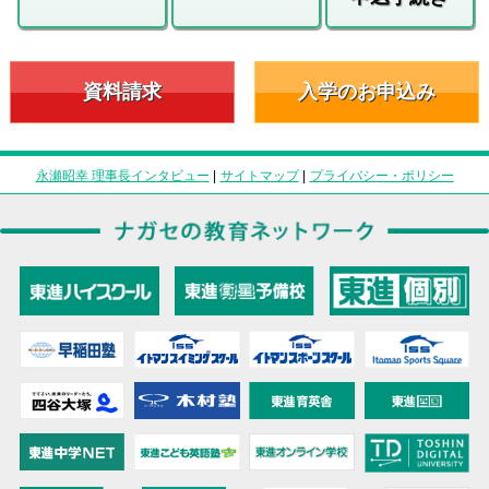
資料請求
入学のお申込み
永瀬昭幸 理事長インタビュー
|
サイトマップ
|
プライバシー・ポリシー