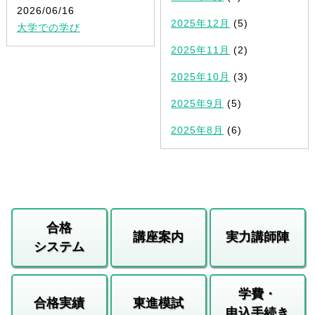
2026/06/16
2025年12月
(5)
大学での学び
2025年11月
(2)
2025年10月
(3)
2025年9月
(5)
2025年8月
(6)
合格
講座案内
実力講師陣
システム
学費・
合格実績
東進模試
申込手続き