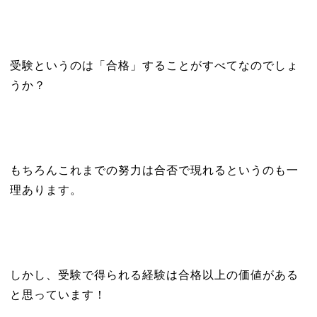
受験というのは「合格」することがすべてなのでしょ
うか？
もちろんこれまでの努力は合否で現れるというのも一
理あります。
しかし、受験で得られる経験は合格以上の価値がある
と思っています！