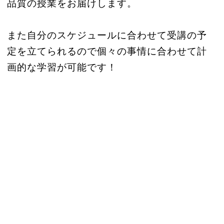
品質の授業をお届けします。
また自分のスケジュールに合わせて受講の予
定を立てられるので個々の事情に合わせて計
画的な学習が可能です！