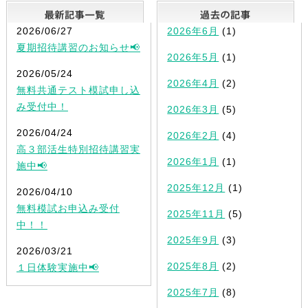
最新記事一覧
2026/06/27
2026年6月
(1)
夏期招待講習のお知らせ📢
2026年5月
(1)
2026/05/24
2026年4月
(2)
無料共通テスト模試申し込
み受付中！
2026年3月
(5)
2026/04/24
2026年2月
(4)
高３部活生特別招待講習実
2026年1月
(1)
施中📢
2025年12月
(1)
2026/04/10
無料模試お申込み受付
2025年11月
(5)
中！！
2025年9月
(3)
2026/03/21
2025年8月
(2)
１日体験実施中📢
2025年7月
(8)