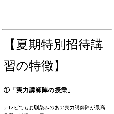
【夏期特別招待講
習の特徴】
①「実力講師陣の授業」
テレビでもお馴染みのあの実力講師陣が最高