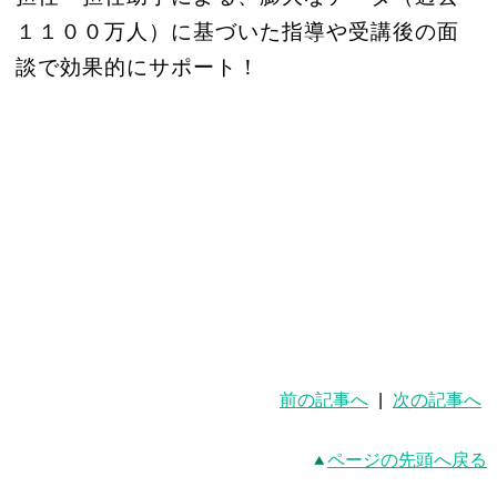
１１００万人）に基づいた指導や受講後の面
談で効果的にサポート！
前の記事へ
|
次の記事へ
ページの先頭へ戻る