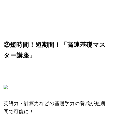
②短時間！短期間！「高速基礎マス
ター講座」
英語力・計算力などの基礎学力の養成が短期
間で可能に！