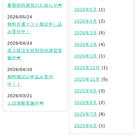
夏期招待講習のお知らせ📢
2026年5月
(1)
2026/05/24
2026年4月
(2)
無料共通テスト模試申し込
み受付中！
2026年3月
(5)
2026/04/24
2026年2月
(4)
高３部活生特別招待講習実
2026年1月
(1)
施中📢
2025年12月
(1)
2026/04/10
無料模試お申込み受付
2025年11月
(5)
中！！
2025年9月
(3)
2026/03/21
2025年8月
(2)
１日体験実施中📢
2025年7月
(8)
2025年6月
(1)