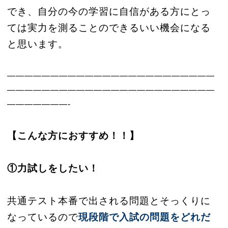
でき、自分の今の学習に自信がある方にとっ
ては実力を測ることのできるいい機会になる
と思います。
————————————————————————
————————————————————————
———————-
【こんな方におすすめ！！】
①力試しをしたい！
共通テスト本番で出される問題とそっくりに
なっているので
現段階で入試の問題をどれだ