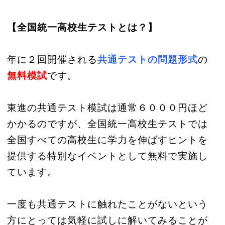
【全国統一高校生テストとは？】
年に２回開催される
共通テストの問題形式
の
無料模試
です。
東進の共通テスト模試は通常６０００円ほど
かかるのですが、全国統一高校生テストでは
全国すべての高校生に学力を伸ばすヒントを
提供する特別なイベントとして無料で実施し
ています。
一度も共通テストに触れたことがないという
方にとっては気軽に試しに解いてみることが