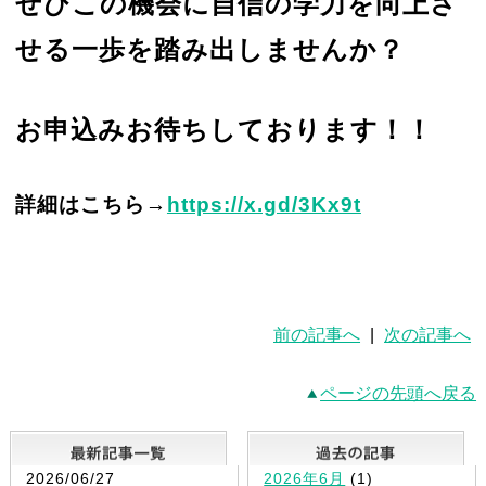
ぜひこの機会に自信の学力を向上さ
せる一歩を踏み出しませんか？
お申込みお待ちしております！！
詳細はこちら→
https://x.gd/3Kx9t
前の記事へ
|
次の記事へ
ページの先頭へ戻る
最新記事一覧
2026/06/27
2026年6月
(1)