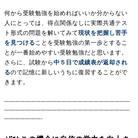
何から受験勉強を始めればいいか分からない
人にとっては、得点関係なしに実際共通テス
ト形式の問題を解いてみて
現状を把握し苦手
を見つける
ことを受験勉強の第一歩とするこ
とが一番始めやすい受験勉強だと思います。
さらに、試験から
中５日で成績表が返却され
る
ので記憶に新しいうちに復習することがで
きます。
————————————————————————
————————————————————————
———————-