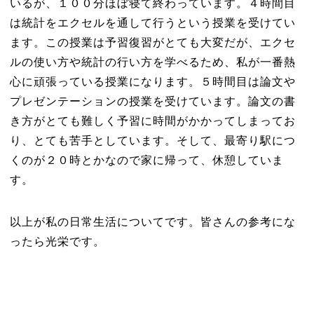
いるが、１００分ほぼ寝て終わっています。４時間目
は統計をエクセルを通して行うという授業を受けてい
ます。この授業は予習復習がとても大変だが、エクセ
ルの使い方や統計の行い方を学べるため、私が一番熱
心に頑張っている授業になります。５時間目は論文や
プレゼンテーションの授業を受けています。論文の書
き方がとても難しく予習に時間がかかってしまってお
り、とても苦手としています。そして、最寄り駅につ
くのが２０時とかなので家に帰って、休憩していま
す。
以上が私の日常生活についてです。皆さんの参考にな
ったら光栄です。