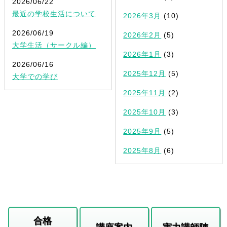
2026/06/22
最近の学校生活について
2026年3月
(10)
2026/06/19
2026年2月
(5)
大学生活（サークル編）
2026年1月
(3)
2026/06/16
2025年12月
(5)
大学での学び
2025年11月
(2)
2025年10月
(3)
2025年9月
(5)
2025年8月
(6)
合格