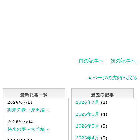
前の記事へ
|
次の記事へ
ページの先頭へ戻る
最新記事一覧
2026/07/11
2026年7月
(2)
将来の夢～原田編～
2026年6月
(4)
2026/07/04
2026年5月
(5)
将来の夢～大竹編～
2026年4月
(5)